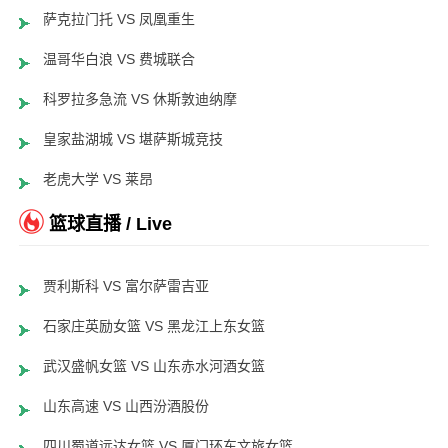
萨克拉门托 VS 凤凰重生
温哥华白浪 VS 费城联合
科罗拉多急流 VS 休斯敦迪纳摩
皇家盐湖城 VS 堪萨斯城竞技
老虎大学 VS 莱昂
篮球直播 / Live
贾利斯科 VS 富尔萨雷吉亚
石家庄英励女篮 VS 黑龙江上东女篮
武汉盛帆女篮 VS 山东赤水河酒女篮
山东高速 VS 山西汾酒股份
四川蜀道远达女篮 VS 厦门环东文旅女篮