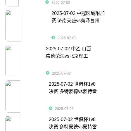
2025-07-02
2025-07-02 中冠区域附加
赛 济南天盛vs菏泽曹州
2025-07-02
2025-07-02 中乙 山西
崇德荣海vs北京理工
2025-07-02
2025-07-02 世俱杯1\/8
决赛 多特蒙德vs蒙特雷
2025-07-02
2025-07-02 世俱杯1\/8
决赛 多特蒙德vs蒙特雷