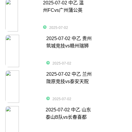
2025-07-02 中乙 温
州FCvs广州蒲公英
2025-07-02
2025-07-02 中乙 贵州
筑城竞技vs赣州瑞狮
2025-07-02
2025-07-02 中乙 兰州
陇原竞技vs泰安天贶
2025-07-02
2025-07-02 中乙 山东
泰山B队vs长春喜都