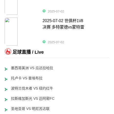
2025-07-02
2025-07-02 世俱杯1\/8
决赛 多特蒙德vs蒙特雷
2025-07-02
足球直播 / Live
墨西哥美洲 VS 瓜达拉哈拉
托卢卡 VS 普埃布拉
波特兰伐木者 VS 纽约红牛
拉斯维加斯光 VS 迈阿密FC
圣地亚哥 VS 明尼苏达联