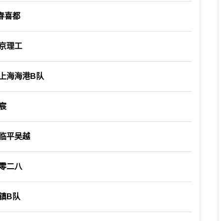
长春喜都
北京理工
vs上海海港B队
恒宸
杭州临平吴越
二零二八
三镇B队