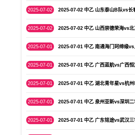
2025-07-02
2025-07-02 中乙 山东泰山B队vs
2025-07-02
2025-07-02 中乙 山西崇德荣海vs
2025-07-01
2025-07-01 中乙 南通海门珂缔缘
2025-07-01
2025-07-01 中乙 广西蓝航vs广西
2025-07-01
2025-07-01 中乙 湖北青年星vs
2025-07-01
2025-07-01 中乙 泉州亚新vs深圳
2025-07-01
2025-07-01 中乙 广东铭途vs武汉