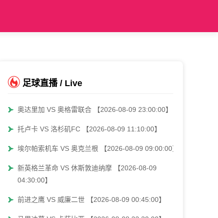
足球直播 / Live
奥达里加 VS 奥格雷联合 【2026-08-09 23:00:00】
托卢卡 VS 洛杉矶FC 【2026-08-09 11:10:00】
埃尔帕索机车 VS 奥克兰根 【2026-08-09 09:00:00】
新英格兰革命 VS 休斯敦迪纳摩 【2026-08-09
04:30:00】
前进之鹰 VS 威廉二世 【2026-08-09 00:45:00】