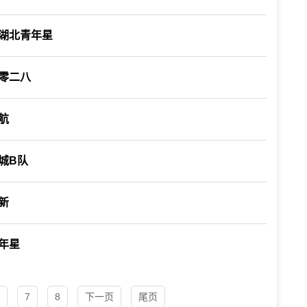
vs湖北青年星
二零二八
蓝航
蓉城B队
亚新
青年星
7
8
下一页
尾页