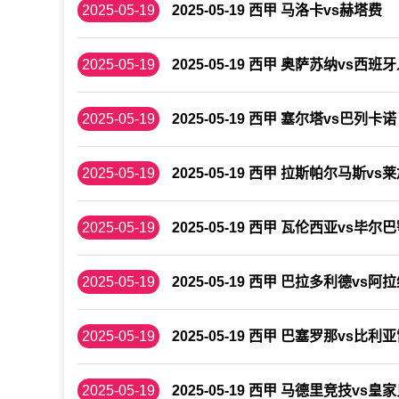
2025-05-19
2025-05-19 西甲 马洛卡vs赫塔费
2025-05-19
2025-05-19 西甲 奥萨苏纳vs西班
2025-05-19
2025-05-19 西甲 塞尔塔vs巴列卡诺
2025-05-19
2025-05-19 西甲 拉斯帕尔马斯vs
2025-05-19
2025-05-19 西甲 瓦伦西亚vs毕尔
2025-05-19
2025-05-19 西甲 巴拉多利德vs阿
2025-05-19
2025-05-19 西甲 巴塞罗那vs比利
2025-05-19
2025-05-19 西甲 马德里竞技vs皇