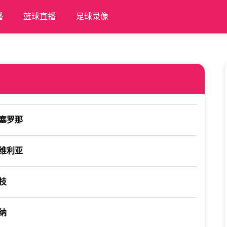
播
篮球直播
足球录像
巴塞罗那
塞维利亚
竞技
苏纳