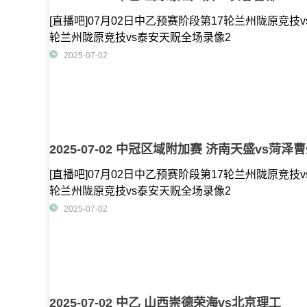
[直播吧]07月02日中乙预赛阶段第17轮兰州陇原竞技
轮兰州陇原竞技vs泰安天贶全场录像2
2025-07-02
2025-07-02 中冠区域附加赛 济南天盛vs菏泽
[直播吧]07月02日中乙预赛阶段第17轮兰州陇原竞技
轮兰州陇原竞技vs泰安天贶全场录像2
2025-07-02
2025-07-02 中乙 山西崇德荣海vs北京理工