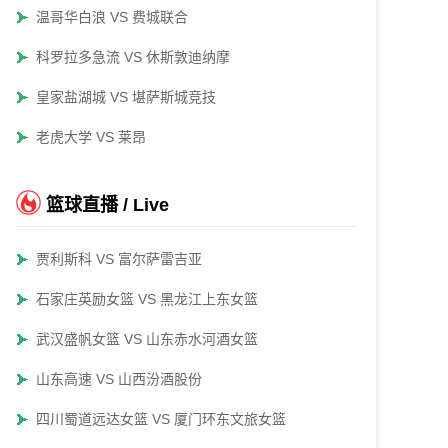
温哥华白浪 VS 费城联合
科罗拉多急流 VS 休斯敦迪纳摩
皇家盐湖城 VS 堪萨斯城竞技
老虎大学 VS 莱昂
篮球直播 / Live
贾利斯科 VS 富尔萨雷吉亚
石家庄英励女篮 VS 黑龙江上东女篮
武汉盛帆女篮 VS 山东赤水河酒女篮
山东高速 VS 山西汾酒股份
四川蜀道远达女篮 VS 厦门环东文旅女篮