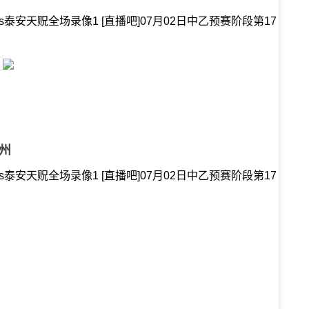
vs泰安天贶全场录像1
[直播吧]07月02日中乙预赛阶段第17
曹州
vs泰安天贶全场录像1
[直播吧]07月02日中乙预赛阶段第17