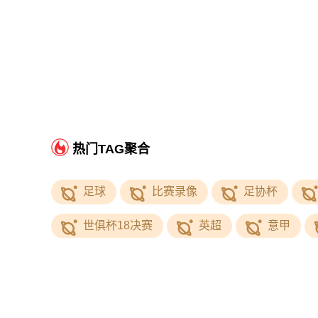
热门TAG聚合
足球
比赛录像
足协杯
世俱杯18决赛
英超
意甲
法兰克福
中冠
格拉斯哥流浪
广西恒宸
山东泰山