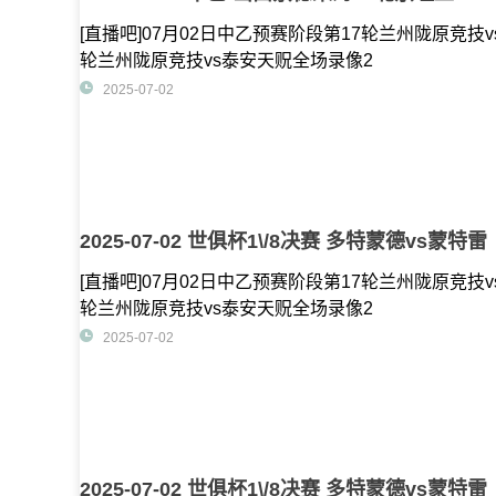
[直播吧]07月02日中乙预赛阶段第17轮兰州陇原竞技
轮兰州陇原竞技vs泰安天贶全场录像2
2025-07-02
2025-07-02 世俱杯1\/8决赛 多特蒙德vs蒙特雷
[直播吧]07月02日中乙预赛阶段第17轮兰州陇原竞技
轮兰州陇原竞技vs泰安天贶全场录像2
2025-07-02
2025-07-02 世俱杯1\/8决赛 多特蒙德vs蒙特雷