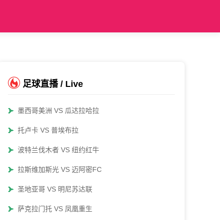
足球直播 / Live
墨西哥美洲 VS 瓜达拉哈拉
托卢卡 VS 普埃布拉
波特兰伐木者 VS 纽约红牛
拉斯维加斯光 VS 迈阿密FC
圣地亚哥 VS 明尼苏达联
萨克拉门托 VS 凤凰重生