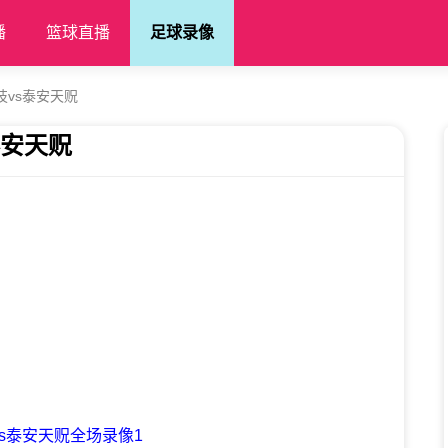
播
篮球直播
足球录像
竞技vs泰安天贶
s泰安天贶
vs泰安天贶全场录像1