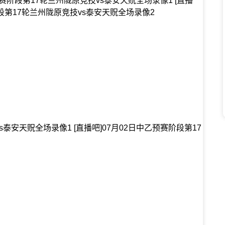
乙预赛阶段第17轮兰州陇原竞技vs泰安天贶全场录像1
[直播
阶段第17轮兰州陇原竞技vs泰安天贶全场录像2
vs泰安天贶全场录像1
[直播吧]07月02日中乙预赛阶段第17