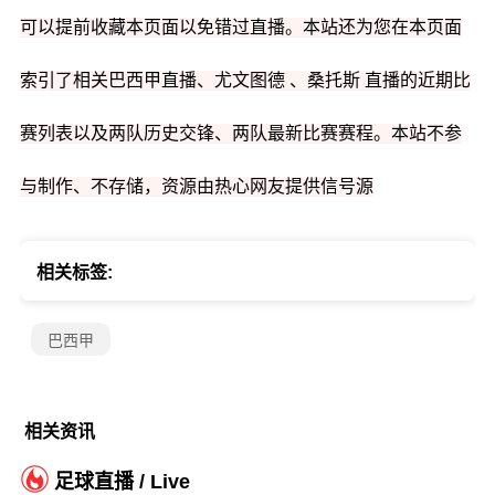
可以提前收藏本页面以免错过直播。本站还为您在本页面
索引了相关巴西甲直播、尤文图德 、桑托斯 直播的近期比
赛列表以及两队历史交锋、两队最新比赛赛程。本站不参
与制作、不存储，资源由热心网友提供信号源
相关标签:
巴西甲
相关资讯
足球直播 / Live