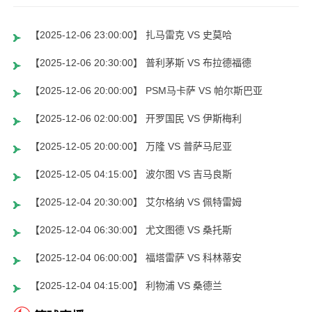
【2025-12-06 23:00:00】 扎马雷克 VS 史莫哈
【2025-12-06 20:30:00】 普利茅斯 VS 布拉德福德
【2025-12-06 20:00:00】 PSM马卡萨 VS 帕尔斯巴亚
【2025-12-06 02:00:00】 开罗国民 VS 伊斯梅利
【2025-12-05 20:00:00】 万隆 VS 普萨马尼亚
【2025-12-05 04:15:00】 波尔图 VS 吉马良斯
【2025-12-04 20:30:00】 艾尔格纳 VS 佩特雷姆
【2025-12-04 06:30:00】 尤文图德 VS 桑托斯
【2025-12-04 06:00:00】 福塔雷萨 VS 科林蒂安
【2025-12-04 04:15:00】 利物浦 VS 桑德兰