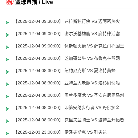
篮球直播 / Live
【2025-12-04 09:30:00】 达拉斯独行侠 VS 迈阿密热火
【2025-12-04 09:00:00】 密尔沃基雄鹿 VS 底特律活塞
【2025-12-04 09:00:00】 休斯顿火箭 VS 萨克拉门托国王
【2025-12-04 09:00:00】 芝加哥公牛 VS 布鲁克林篮网
【2025-12-04 08:30:00】 纽约尼克斯 VS 夏洛特黄蜂
【2025-12-04 08:30:00】 亚特兰大老鹰 VS 洛杉矶快船
【2025-12-04 08:00:00】 奥兰多魔术 VS 圣安东尼奥马刺
【2025-12-04 08:00:00】 印第安纳步行者 VS 丹佛掘金
【2025-12-04 08:00:00】 克里夫兰骑士 VS 波特兰开拓者
【2025-12-03 23:00:00】 伊泽夫斯克 VS 列夫达