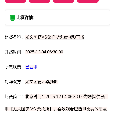
比赛详情：
比赛名称：
尤文图德VS桑托斯免费视频直播
开赛时间：
2025-12-04 06:30:00
所属联赛：
巴西甲
对阵双方：
尤文图德vs桑托斯
比赛简介：
北京时间：2025-12-04 06:30:00为您提供巴西
甲【尤文图德 VS 桑托斯】，喜欢观看巴西甲比赛的朋友