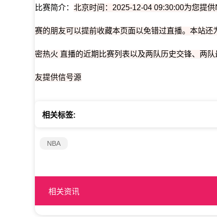
比赛简介：
北京时间：2025-12-04 09:30:00
赛的朋友可以提前收藏本页面以免错过直播。本站还为
密热火 直播的近期比赛列表以及两队历史交锋、两
友提供信号源
相关标签:
NBA
相关资讯