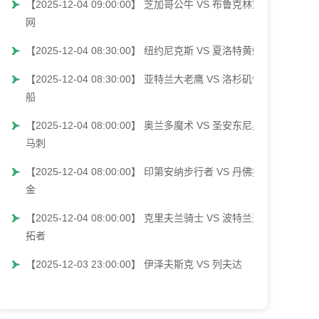
【2025-12-04 09:00:00】 芝加哥公牛 VS 布鲁克林篮
网
【2025-12-04 08:30:00】 纽约尼克斯 VS 夏洛特黄蜂
【2025-12-04 08:30:00】 亚特兰大老鹰 VS 洛杉矶快
船
【2025-12-04 08:00:00】 奥兰多魔术 VS 圣安东尼奥
马刺
【2025-12-04 08:00:00】 印第安纳步行者 VS 丹佛掘
金
【2025-12-04 08:00:00】 克里夫兰骑士 VS 波特兰开
拓者
【2025-12-03 23:00:00】 伊泽夫斯克 VS 列夫达