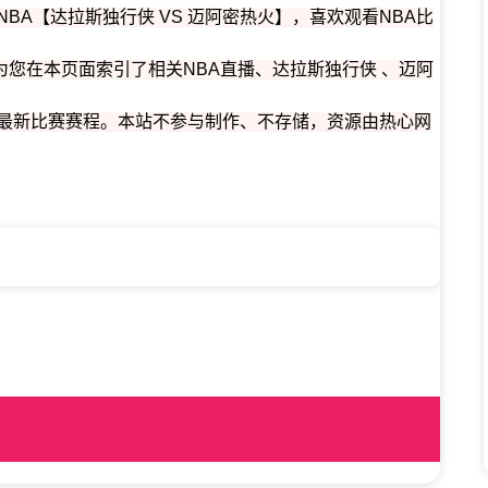
为您提供NBA【达拉斯独行侠 VS 迈阿密热火】，喜欢观看NBA比
您在本页面索引了相关NBA直播、达拉斯独行侠 、迈阿
队最新比赛赛程。本站不参与制作、不存储，资源由热心网