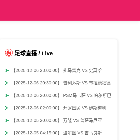
足球直播 / Live
【2025-12-06 23:00:00】 扎马雷克 VS 史莫哈
【2025-12-06 20:30:00】 普利茅斯 VS 布拉德福德
【2025-12-06 20:00:00】 PSM马卡萨 VS 帕尔斯巴亚
【2025-12-06 02:00:00】 开罗国民 VS 伊斯梅利
【2025-12-05 20:00:00】 万隆 VS 普萨马尼亚
【2025-12-05 04:15:00】 波尔图 VS 吉马良斯