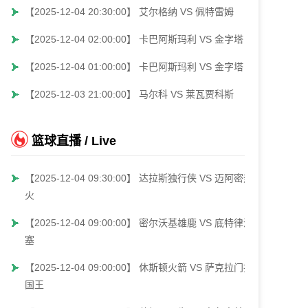
【2025-12-04 20:30:00】 艾尔格纳 VS 佩特雷姆
【2025-12-04 02:00:00】 卡巴阿斯玛利 VS 金字塔
【2025-12-04 01:00:00】 卡巴阿斯玛利 VS 金字塔
【2025-12-03 21:00:00】 马尔科 VS 莱瓦贾科斯
篮球直播 / Live
【2025-12-04 09:30:00】 达拉斯独行侠 VS 迈阿密热
火
【2025-12-04 09:00:00】 密尔沃基雄鹿 VS 底特律活
塞
【2025-12-04 09:00:00】 休斯顿火箭 VS 萨克拉门托
国王