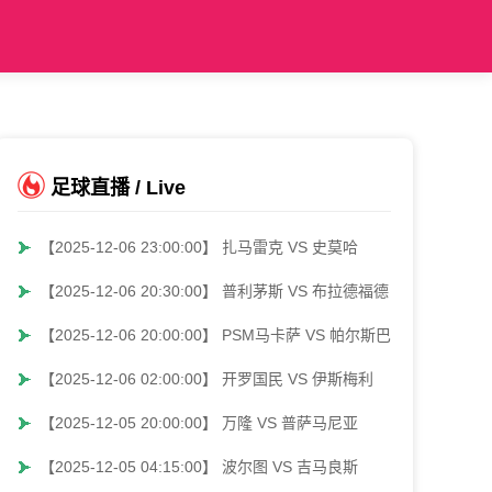
足球直播 / Live
【2025-12-06 23:00:00】 扎马雷克 VS 史莫哈
【2025-12-06 20:30:00】 普利茅斯 VS 布拉德福德
【2025-12-06 20:00:00】 PSM马卡萨 VS 帕尔斯巴亚
【2025-12-06 02:00:00】 开罗国民 VS 伊斯梅利
【2025-12-05 20:00:00】 万隆 VS 普萨马尼亚
【2025-12-05 04:15:00】 波尔图 VS 吉马良斯