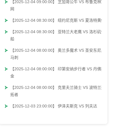
【2025-12-04 09:00:00】 芝加哥公牛 VS 布鲁克林篮
网
【2025-12-04 08:30:00】 纽约尼克斯 VS 夏洛特黄蜂
【2025-12-04 08:30:00】 亚特兰大老鹰 VS 洛杉矶快
船
【2025-12-04 08:00:00】 奥兰多魔术 VS 圣安东尼奥
马刺
【2025-12-04 08:00:00】 印第安纳步行者 VS 丹佛掘
金
【2025-12-04 08:00:00】 克里夫兰骑士 VS 波特兰开
拓者
【2025-12-03 23:00:00】 伊泽夫斯克 VS 列夫达