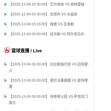
【2025-12-04 20:30:00】 艾尔格纳 VS 佩特雷姆
【2025-12-04 03:30:00】 伯恩利 VS 水晶宫
【2025-12-04 03:15:00】 维堡 VS 瓦埃勒
【2025-12-04 03:00:00】 兹沃勒 VS 阿尔克马尔
篮球直播 / Live
【2025-12-04 09:30:00】 达拉斯独行侠 VS 迈阿密热
火
【2025-12-04 09:00:00】 密尔沃基雄鹿 VS 底特律活
塞
【2025-12-04 09:00:00】 休斯顿火箭 VS 萨克拉门托
国王