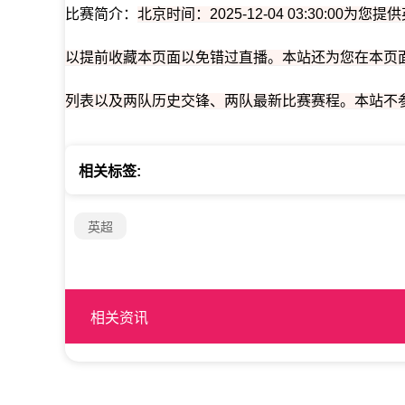
比赛简介：
北京时间：2025-12-04 03:30:0
以提前收藏本页面以免错过直播。本站还为您在本页面
列表以及两队历史交锋、两队最新比赛赛程。本站不
相关标签:
英超
相关资讯