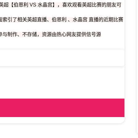
0为您提供英超【伯恩利 VS 水晶宫】，喜欢观看英超比赛的朋友可
索引了相关英超直播、伯恩利 、水晶宫 直播的近期比赛
参与制作、不存储，资源由热心网友提供信号源