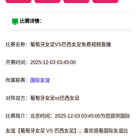
比赛详情：
比赛名称：
葡萄牙女足VS巴西女足免费视频直播
开赛时间：
2025-12-03 03:45:00
所属联赛：
国际友谊
对阵双方：
葡萄牙女足vs巴西女足
比赛简介：
北京时间：2025-12-03 03:45:00为您提供国际
友谊【葡萄牙女足 VS 巴西女足】，喜欢观看国际友谊比