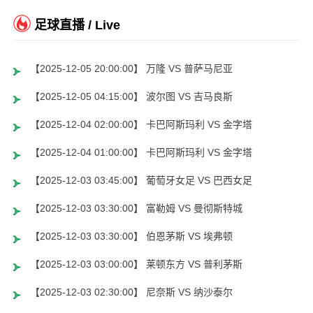
足球直播 / Live
【2025-12-05 20:00:00】 万隆 VS 普萨马尼亚
【2025-12-05 04:15:00】 波尔图 VS 吉马良斯
【2025-12-04 02:00:00】 卡巴阿斯玛利 VS 金字塔
【2025-12-04 01:00:00】 卡巴阿斯玛利 VS 金字塔
【2025-12-03 03:45:00】 葡萄牙女足 VS 巴西女足
【2025-12-03 03:30:00】 富勒姆 VS 曼彻斯特城
【2025-12-03 03:30:00】 伯恩茅斯 VS 埃弗顿
【2025-12-03 03:00:00】 莱顿东方 VS 普利茅斯
【2025-12-03 02:30:00】 尼奈斯 VS 纳沙泰尔