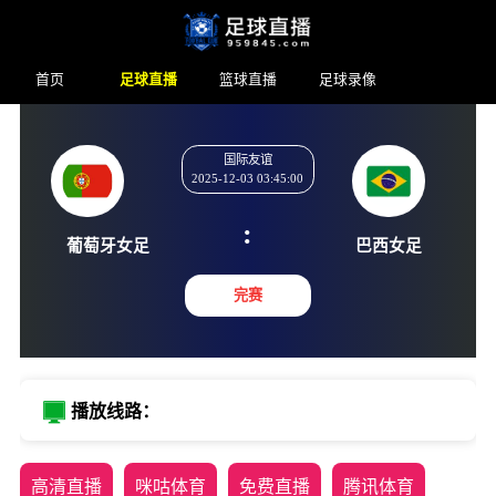
首页
足球直播
篮球直播
足球录像
国际友谊
2025-12-03 03:45:00
:
葡萄牙女足
巴西女
完赛
播放线路：
高清直播
咪咕体育
免费直播
腾讯体育