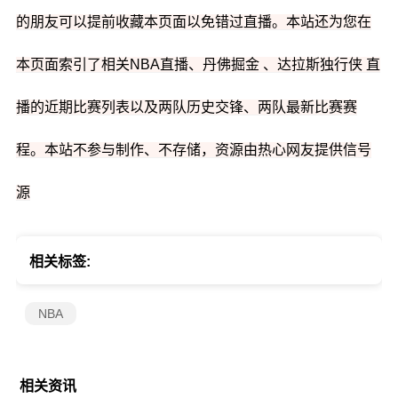
的朋友可以提前收藏本页面以免错过直播。本站还为您在
本页面索引了相关NBA直播、丹佛掘金 、达拉斯独行侠 直
播的近期比赛列表以及两队历史交锋、两队最新比赛赛
程。本站不参与制作、不存储，资源由热心网友提供信号
源
相关标签:
NBA
相关资讯