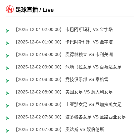
足球直播 / Live
【2025-12-04 02:00:00】 卡巴阿斯玛利 VS 金字塔
【2025-12-04 01:00:00】 卡巴阿斯玛利 VS 金字塔
【2025-12-02 09:00:00】 麦德林独立 VS 卡利美洲
【2025-12-02 09:00:00】 危地马拉女足 VS 百慕达女足
【2025-12-02 08:30:00】 竞技俱乐部 VS 泰格雷
【2025-12-02 08:00:00】 美国女足 VS 意大利女足
【2025-12-02 08:00:00】 圭亚那女足 VS 尼加拉瓜女足
【2025-12-02 07:30:00】 波多黎各女足 VS 圣路西亚女足
【2025-12-02 07:00:00】 奥达斯 VS 奴伯伦斯