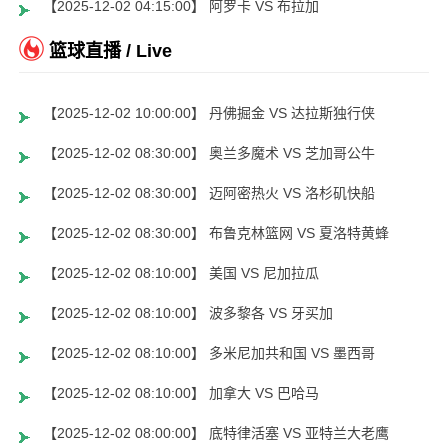
【2025-12-02 04:15:00】 阿罗卡 VS 布拉加
篮球直播 / Live
【2025-12-02 10:00:00】 丹佛掘金 VS 达拉斯独行侠
【2025-12-02 08:30:00】 奥兰多魔术 VS 芝加哥公牛
【2025-12-02 08:30:00】 迈阿密热火 VS 洛杉矶快船
【2025-12-02 08:30:00】 布鲁克林篮网 VS 夏洛特黄蜂
【2025-12-02 08:10:00】 美国 VS 尼加拉瓜
【2025-12-02 08:10:00】 波多黎各 VS 牙买加
【2025-12-02 08:10:00】 多米尼加共和国 VS 墨西哥
【2025-12-02 08:10:00】 加拿大 VS 巴哈马
【2025-12-02 08:00:00】 底特律活塞 VS 亚特兰大老鹰