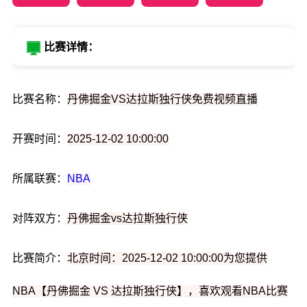
比赛详情：
比赛名称：
丹佛掘金VS达拉斯独行侠免费视频直播
开赛时间：
2025-12-02 10:00:00
所属联赛：
NBA
对阵双方：
丹佛掘金vs达拉斯独行侠
比赛简介：
北京时间：2025-12-02 10:00:00为您提供
NBA【丹佛掘金 VS 达拉斯独行侠】，喜欢观看NBA比赛