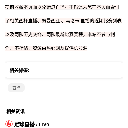
提前收藏本页面以免错过直播。本站还为您在本页面索引
了相关西杯直播、努曼西亚 、马洛卡 直播的近期比赛列表
以及两队历史交锋、两队最新比赛赛程。本站不参与制
作、不存储，资源由热心网友提供信号源
相关标签:
西杯
相关资讯
足球直播 / Live