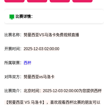
比赛详情：
比赛名称：
努曼西亚VS马洛卡免费视频直播
开赛时间：
2025-12-03 02:00:00
所属联赛：
西杯
对阵双方：
努曼西亚vs马洛卡
比赛简介：
北京时间：2025-12-03 02:00:00为您提供西杯
【努曼西亚 VS 马洛卡】，喜欢观看西杯比赛的朋友可以