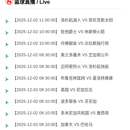
篮球直播 / Live
【2025-12-02 11:00:00】 洛杉矶湖人 VS 菲尼克斯太阳
【2025-12-02 10:00:00】 犹他爵士 VS 休斯顿火箭
【2025-12-02 10:00:00】 丹佛掘金 VS 达拉斯独行侠
【2025-12-02 08:30:00】 奥兰多魔术 VS 芝加哥公牛
【2025-12-02 08:30:00】 迈阿密热火 VS 洛杉矶快船
【2025-12-02 08:30:00】 布鲁克林篮网 VS 夏洛特黄蜂
【2025-12-02 08:10:00】 美国 VS 尼加拉瓜
【2025-12-02 08:10:00】 波多黎各 VS 牙买加
【2025-12-02 08:10:00】 多米尼加共和国 VS 墨西哥
【2025-12-02 08:10:00】 加拿大 VS 巴哈马