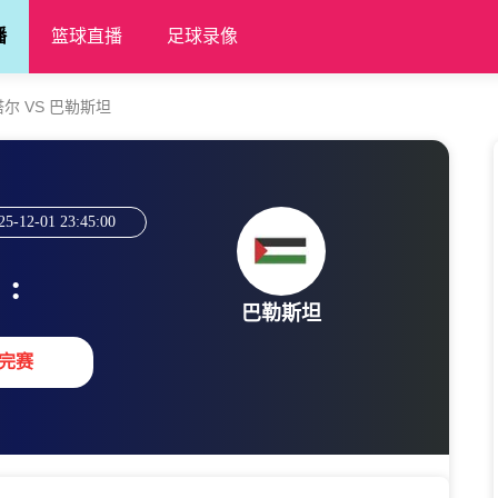
播
篮球直播
足球录像
 卡塔尔 VS 巴勒斯坦
25-12-01 23:45:00
:
巴勒斯坦
完赛