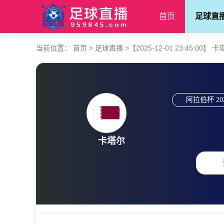
首页
足球直
当前位置：
首页
>
足球直播
>
【2025-12-01 23:45:00】
阿拉伯杯
20
卡塔尔