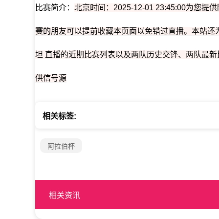
比赛简介：
北京时间：2025-12-01 23:45:0
赛的朋友可以提前收藏本页面以免错过直播。本站还
坦 直播的近期比赛列表以及两队历史交锋、两队最
供信号源
相关标签:
阿拉伯杯
相关资讯