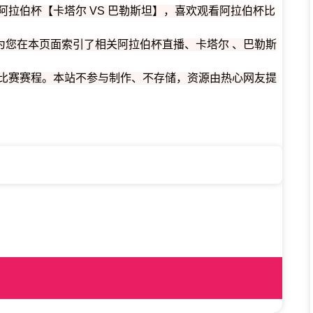
0为您提供阿拉伯杯【卡塔尔 VS 巴勒斯坦】，喜欢观看阿拉伯杯比
为您在本页面索引了相关阿拉伯杯直播、卡塔尔 、巴勒斯
新比赛赛程。本站不参与制作、不存储，资源由热心网友提