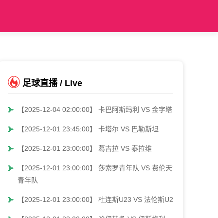
足球直播 / Live
【2025-12-04 02:00:00】 卡巴阿斯玛利 VS 金字塔
【2025-12-01 23:45:00】 卡塔尔 VS 巴勒斯坦
【2025-12-01 23:00:00】 葛吉拉 VS 泰拉维
【2025-12-01 23:00:00】 莎索罗青年队 VS 费伦天拿
青年队
【2025-12-01 23:00:00】 杜连斯U23 VS 法伦斯U23