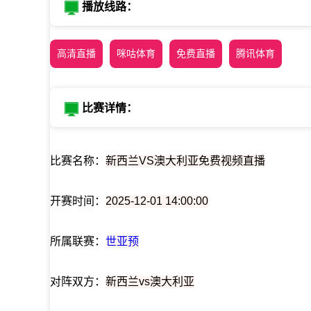
播放线路：
高清直播
咪咕体育
免费直播
腾讯体育
比赛详情：
比赛名称：
新西兰VS澳大利亚免费视频直播
开赛时间：
2025-12-01 14:00:00
所属联赛：
世亚预
对阵双方：
新西兰vs澳大利亚