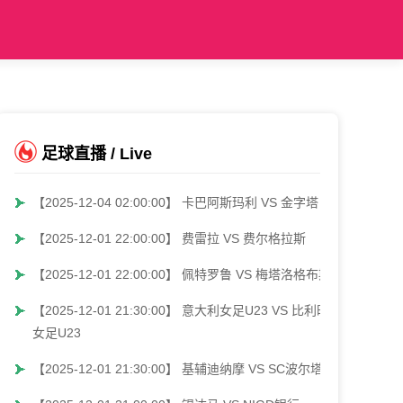
足球直播 / Live
【2025-12-04 02:00:00】 卡巴阿斯玛利 VS 金字塔
【2025-12-01 22:00:00】 费雷拉 VS 费尔格拉斯
【2025-12-01 22:00:00】 佩特罗鲁 VS 梅塔洛格布斯
【2025-12-01 21:30:00】 意大利女足U23 VS 比利时
女足U23
【2025-12-01 21:30:00】 基辅迪纳摩 VS SC波尔塔瓦