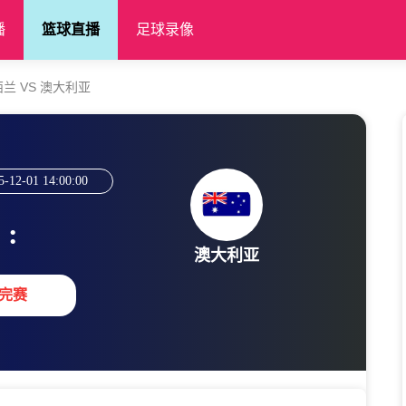
播
篮球直播
足球录像
 新西兰 VS 澳大利亚
5-12-01 14:00:00
:
澳大利亚
完赛