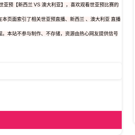
0为您提供世亚预【新西兰 VS 澳大利亚】，喜欢观看世亚预比赛的
本页面索引了相关世亚预直播、新西兰 、澳大利亚 直播
程。本站不参与制作、不存储，资源由热心网友提供信号