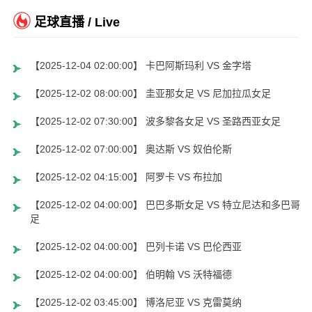
足球直播 / Live
【2025-12-04 02:00:00】 卡巴阿斯玛利 VS 金字塔
【2025-12-02 08:00:00】 圭亚那女足 VS 尼加拉瓜女足
【2025-12-02 07:30:00】 波多黎各女足 VS 圣路西亚女足
【2025-12-02 07:00:00】 奥达斯 VS 奴伯伦斯
【2025-12-02 04:15:00】 阿罗卡 VS 布拉加
【2025-12-02 04:00:00】 巴巴多斯女足 VS 特立尼达和多巴哥女
足
【2025-12-02 04:00:00】 巴列卡诺 VS 巴伦西亚
【2025-12-02 04:00:00】 伯明翰 VS 沃特福德
【2025-12-02 03:45:00】 博洛尼亚 VS 克雷莫纳