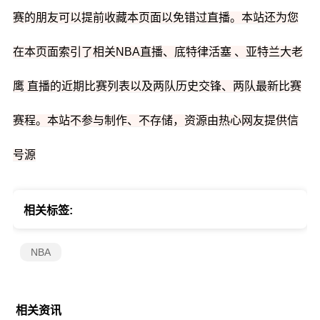
赛的朋友可以提前收藏本页面以免错过直播。本站还为您
在本页面索引了相关NBA直播、底特律活塞 、亚特兰大老
鹰 直播的近期比赛列表以及两队历史交锋、两队最新比赛
赛程。本站不参与制作、不存储，资源由热心网友提供信
号源
相关标签:
NBA
相关资讯