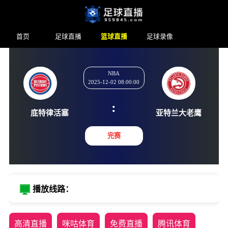
首页
足球直播
篮球直播
足球录像
NBA
2025-12-02 08:00:00
:
底特律活塞
亚特兰大
完赛
播放线路：
高清直播
咪咕体育
免费直播
腾讯体育