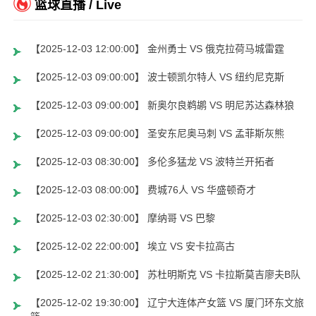
篮球直播 / Live
【2025-12-03 12:00:00】 金州勇士 VS 俄克拉荷马城雷霆
【2025-12-03 09:00:00】 波士顿凯尔特人 VS 纽约尼克斯
【2025-12-03 09:00:00】 新奥尔良鹈鹕 VS 明尼苏达森林狼
【2025-12-03 09:00:00】 圣安东尼奥马刺 VS 孟菲斯灰熊
【2025-12-03 08:30:00】 多伦多猛龙 VS 波特兰开拓者
【2025-12-03 08:00:00】 费城76人 VS 华盛顿奇才
【2025-12-03 02:30:00】 摩纳哥 VS 巴黎
【2025-12-02 22:00:00】 埃立 VS 安卡拉高古
【2025-12-02 21:30:00】 苏杜明斯克 VS 卡拉斯莫吉廖夫B队
【2025-12-02 19:30:00】 辽宁大连体产女篮 VS 厦门环东文旅女