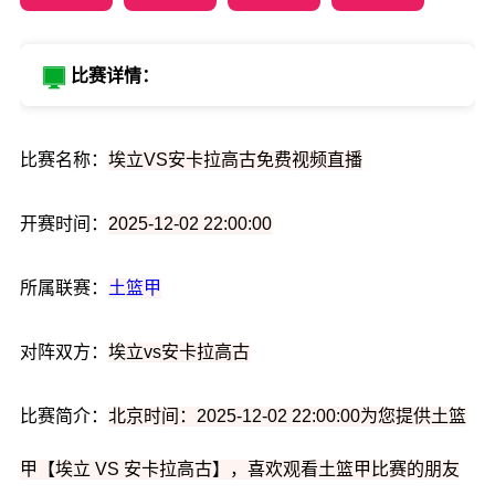
比赛详情：
比赛名称：
埃立VS安卡拉高古免费视频直播
开赛时间：
2025-12-02 22:00:00
所属联赛：
土篮甲
对阵双方：
埃立vs安卡拉高古
比赛简介：
北京时间：2025-12-02 22:00:00为您提供土篮
甲【埃立 VS 安卡拉高古】，喜欢观看土篮甲比赛的朋友