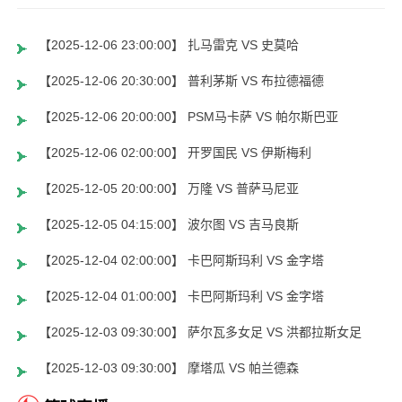
【2025-12-06 23:00:00】 扎马雷克 VS 史莫哈
【2025-12-06 20:30:00】 普利茅斯 VS 布拉德福德
【2025-12-06 20:00:00】 PSM马卡萨 VS 帕尔斯巴亚
【2025-12-06 02:00:00】 开罗国民 VS 伊斯梅利
【2025-12-05 20:00:00】 万隆 VS 普萨马尼亚
【2025-12-05 04:15:00】 波尔图 VS 吉马良斯
【2025-12-04 02:00:00】 卡巴阿斯玛利 VS 金字塔
【2025-12-04 01:00:00】 卡巴阿斯玛利 VS 金字塔
【2025-12-03 09:30:00】 萨尔瓦多女足 VS 洪都拉斯女足
【2025-12-03 09:30:00】 摩塔瓜 VS 帕兰德森