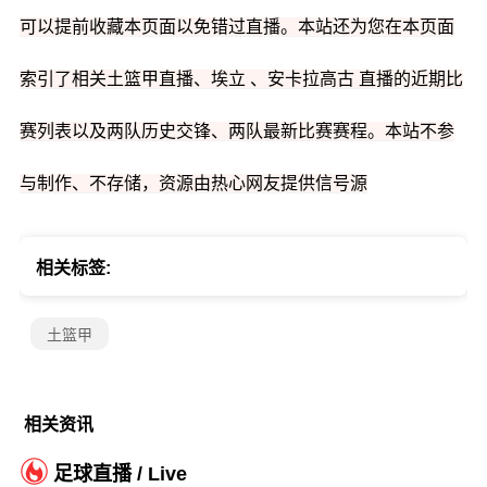
可以提前收藏本页面以免错过直播。本站还为您在本页面
索引了相关土篮甲直播、埃立 、安卡拉高古 直播的近期比
赛列表以及两队历史交锋、两队最新比赛赛程。本站不参
与制作、不存储，资源由热心网友提供信号源
相关标签:
土篮甲
相关资讯
足球直播 / Live